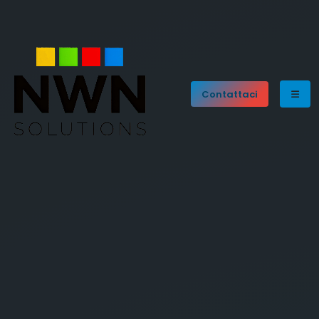
Contattaci